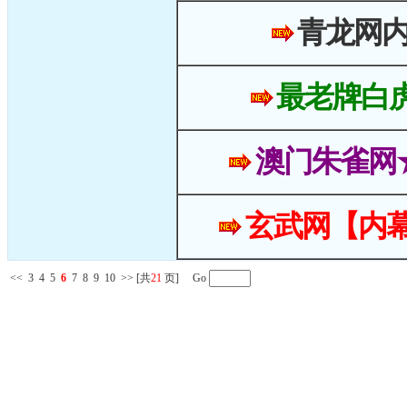
青龙网
最老牌白
澳门朱雀网
玄武网【内幕
<<
3
4
5
6
7
8
9
10
>>
[共
21
页] Go