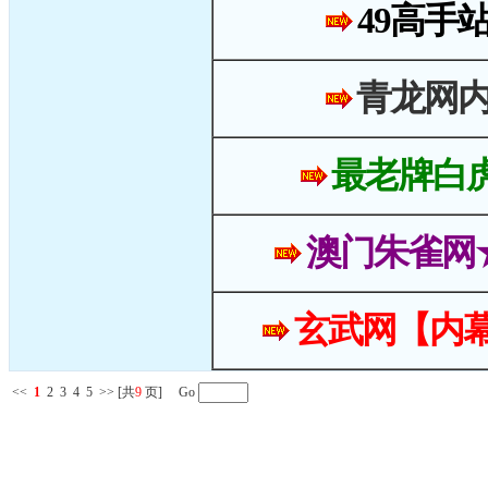
49高手
青龙网
最老牌白
澳门朱雀网
玄武网【内幕
<<
1
2
3
4
5
>>
[共
9
页] Go