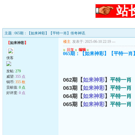
站
主题 : 065期：【如来神彩】【平特一肖】传奇神话.
楼主
发表于: 2025-06-10 22:19
---
【
如来神彩
】
u
回复
u
编辑
u
065期：【如来神彩】【平特一肖
侠客
发帖:
279
威望:
355 点
062期【
如来神彩
】
平特一肖
铜币:
355 枚
063期【
如来神彩
】
平特一肖
贡献值:
0 点
好评度:
0 点
064期【
如来神彩
】
平特一肖
065期【
如来神彩
】
平特一肖