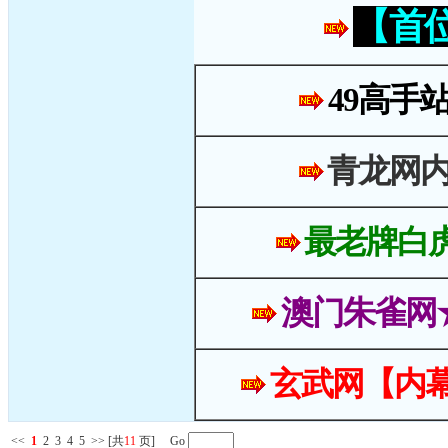
【首
49高手
青龙网
最老牌白
澳门朱雀网
玄武网【内幕
<<
1
2
3
4
5
>>
[共
11
页] Go