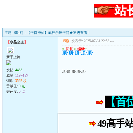
站
主题 : 084期：【平肖神仙】疯狂杀庄平特★速进查看！
15楼
发表于: 2025-07-31 22:53
---
【
水晶公主
】
u
回复
u
编辑
u
顶·顶·顶·顶·顶·
新手上路
发帖:
4455
顶·顶·顶·顶·顶·
威望:
11974 点
铜币:
3567 枚
贡献值:
0 点
好评度:
0 点
【首
49高手