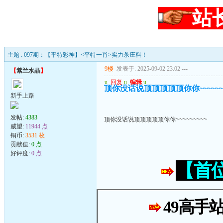
站
主题 : 097期：【平特彩神】<平特一肖>实力杀庄料！
9楼
发表于: 2025-09-02 23:02
---
【
紫兰水晶
】
u
回复
u
编辑
u
顶你没话说顶顶顶顶顶你你~~~~~~~
新手上路
发帖:
4383
顶你没话说顶顶顶顶顶你你~~~~~~~~~
威望:
11944 点
铜币:
3531 枚
贡献值:
0 点
好评度:
0 点
【首
49高手