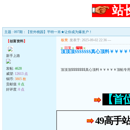
站
主题 : 097期：【世外桃园】平特一肖★让你成为爆发户！
板凳
发表于: 2025-09-02 22:36
---
【
创富资料
】
u
回复
u
编辑
u
顶顶顶$$$$$$$真心顶料￥￥￥
新手上路
发帖:
4628
顶顶顶$$$$$$$真心顶料￥￥￥￥￥顶帖专
威望:
12613 点
铜币:
3805 枚
贡献值:
0 点
好评度:
0 点
【首
49高手