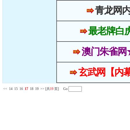
青龙网
最老牌白
澳门朱雀网
玄武网【内幕
<<
14
15
16
17
18
19
>>
[共
19
页] Go