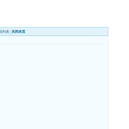
回列表
|
关闭本页