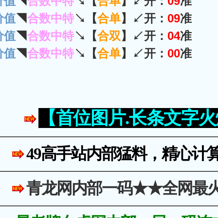
价值
◥
合数中特
↘【
合单
】↙开：
09
准
价值
◥
合数中特
↘【
合单
】↙开：
09
准
价值
◥
合数中特
↘【
合双
】↙开：
04
准
价值
◥
合数中特
↘【
合单
】↙开：
00
准
【首位图片.长条文字
49高手站内部猛料，精心计
青龙网内部一码★★全网最