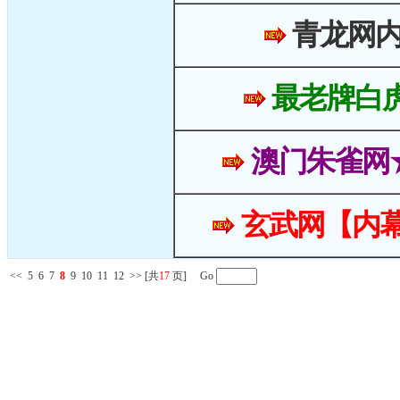
青龙网
最老牌白
澳门朱雀网
玄武网【内幕
<<
5
6
7
8
9
10
11
12
>>
[共
17
页] Go