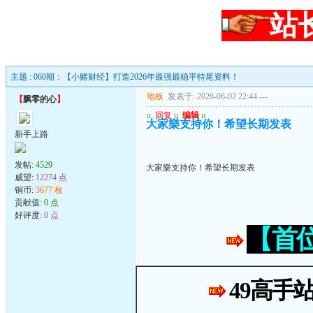
站
主题 : 060期：【小赌财经】打造2026年最强最稳平特尾资料！
地板
发表于: 2026-06-02 22:44
---
【
飘零的心
】
u
回复
u
编辑
u
大家樂支持你！希望长期发表
新手上路
发帖:
4529
大家樂支持你！希望长期发表
威望:
12274 点
铜币:
3677 枚
贡献值:
0 点
好评度:
0 点
【首
49高手