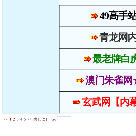
49高手
青龙网
最老牌白
澳门朱雀网
玄武网【内幕
<<
1
2
3
4
5
>>
[共
15
页] Go