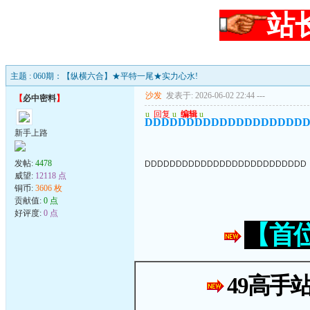
站
主题 : 060期：【纵横六合】★平特一尾★实力心水!
沙发
发表于: 2026-06-02 22:44
---
【
必中密料
】
u
回复
u
编辑
u
DDDDDDDDDDDDDDDDDDD
新手上路
发帖:
4478
DDDDDDDDDDDDDDDDDDDDDDDDDD
威望:
12118 点
铜币:
3606 枚
贡献值:
0 点
好评度:
0 点
【首
49高手