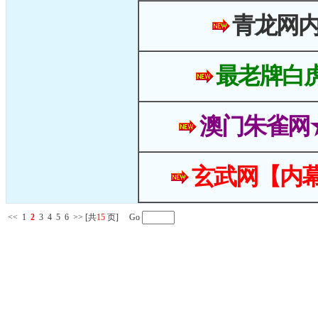
青龙网
最老牌白
澳门朱雀网
玄武网【内幕
<<
1
2
3
4
5
6
>>
[共
15
页] Go