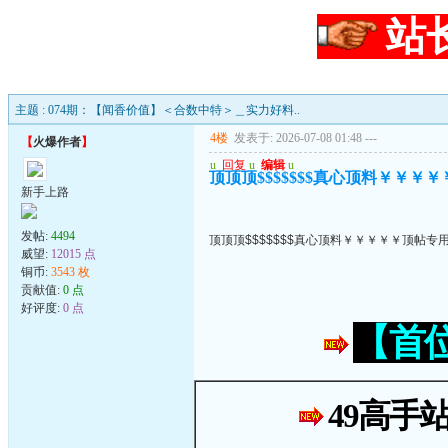
站
主题 : 074期：【闻香价值】＜合数中特＞＿实力好料..
4楼
发表于: 2026-07-08 01:48
---
【
火爆作者
】
u
回复
u
编辑
u
顶顶顶$$$$$$$真心顶料￥￥￥
新手上路
发帖:
4494
顶顶顶$$$$$$$真心顶料￥￥￥￥￥顶帖专
威望:
12015 点
铜币:
3543 枚
贡献值:
0 点
好评度:
0 点
【首
49高手