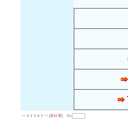
<<
1
2
3
4
5
>>
[共
10
页] Go