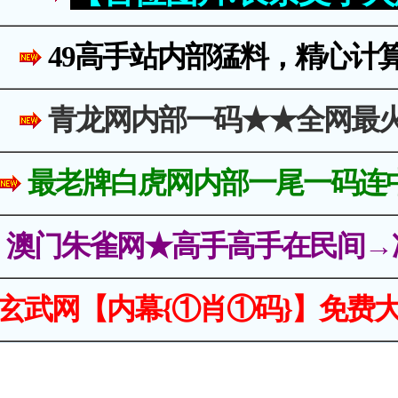
49高手站内部猛料，精心计
青龙网内部一码★★全网最
最老牌白虎网内部一尾一码连
澳门朱雀网★高手高手在民间→
玄武网【内幕{①肖①码}】免费