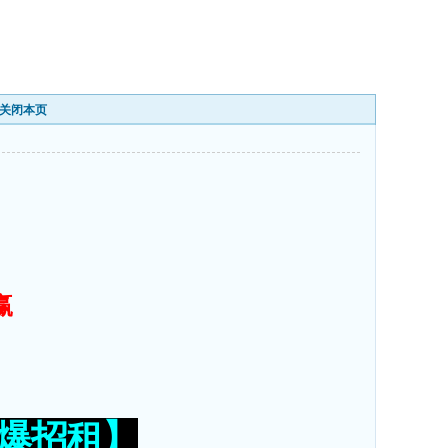
关闭本页
赢
火爆招租】