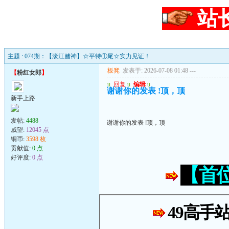
站
主题 : 074期：【濠江赌神】☆平特①尾☆实力见证！
板凳
发表于: 2026-07-08 01:48
---
【
粉红女郎
】
u
回复
u
编辑
u
谢谢你的发表 !顶，顶
新手上路
发帖:
4488
谢谢你的发表 !顶，顶
威望:
12045 点
铜币:
3598 枚
贡献值:
0 点
好评度:
0 点
【首
49高手