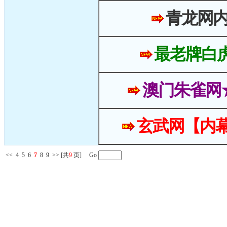
青龙网
最老牌白
澳门朱雀网
玄武网【内幕
<<
4
5
6
7
8
9
>>
[共
9
页] Go