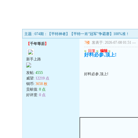
主题 : 074期：【平特神者】【平特一肖“冠军”争霸赛】100%准！
7楼
发表于: 2026-07-08 01:51
---
【
千年等后
】
u
回复
u
编辑
u
好料必参,顶上!
新手上路
发帖:
4555
好料必参,顶上!
威望:
12219 点
铜币:
3658 枚
贡献值:
0 点
好评度:
0 点