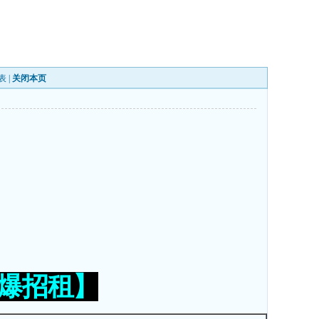
表
|
关闭本页
火爆招租】