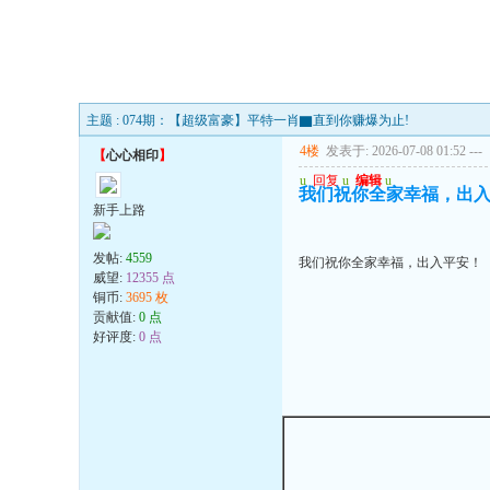
主题 : 074期：【超级富豪】平特一肖▇直到你赚爆为止!
4楼
发表于: 2026-07-08 01:52
---
【
心心相印
】
u
回复
u
编辑
u
我们祝你全家幸福，出
新手上路
发帖:
4559
我们祝你全家幸福，出入平安！
威望:
12355 点
铜币:
3695 枚
贡献值:
0 点
好评度:
0 点