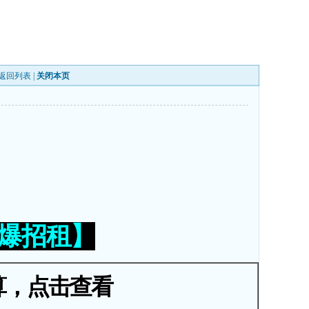
返回列表
|
关闭本页
火爆招租】
算，点击查看