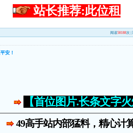
站长推荐:此位租
阅读
58188
次 |
入平安！
【首位图片.长条文字
49高手站内部猛料，精心计