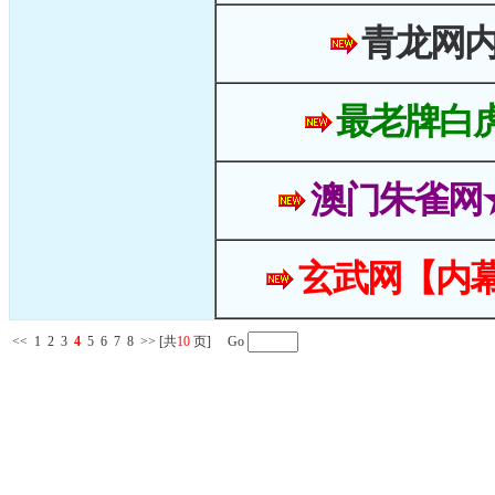
青龙网
最老牌白
澳门朱雀网
玄武网【内幕
<<
1
2
3
4
5
6
7
8
>>
[共
10
页] Go