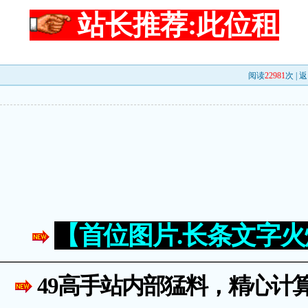
站长推荐:此位租
阅读
22981
次 |
返
【首位图片.长条文字
49高手站内部猛料，精心计