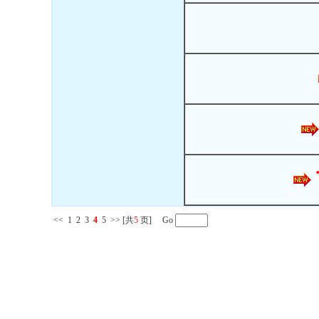
<<
1
2
3
4
5
>>
[共
5
页] Go