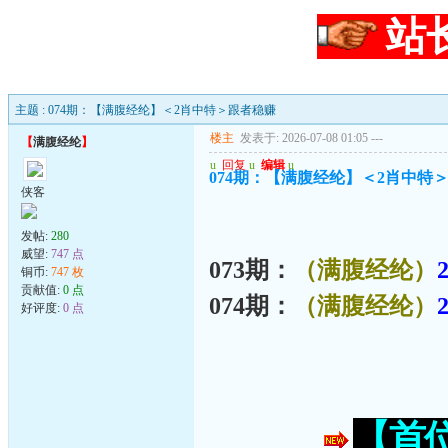
站
主题 : 074期：【满腹经纶】＜2肖中特＞跟者稳赚
楼主
发表于: 2026-07-08 01:05
---
【
满腹经纶
】
u
回复
u
编辑
u
074期：【满腹经纶】＜2肖中特
侠客
发帖:
280
威望:
747 点
073期：
（满腹经纶）
铜币:
747 枚
贡献值:
0 点
074期：
（满腹经纶）
好评度:
0 点
【首